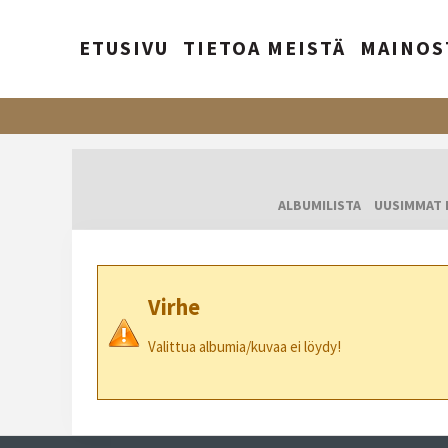
ETUSIVU
TIETOA MEISTÄ
MAINOS
ALBUMILISTA
UUSIMMAT 
Virhe
Valittua albumia/kuvaa ei löydy!