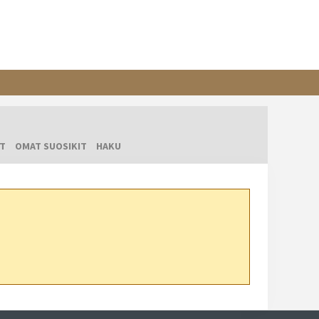
T
OMAT SUOSIKIT
HAKU