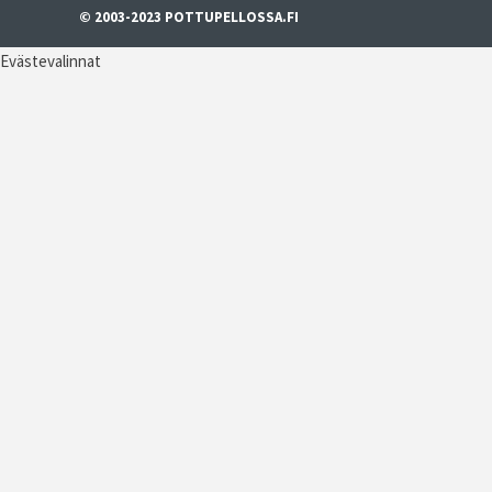
© 2003-2023 POTTUPELLOSSA.FI
Evästevalinnat