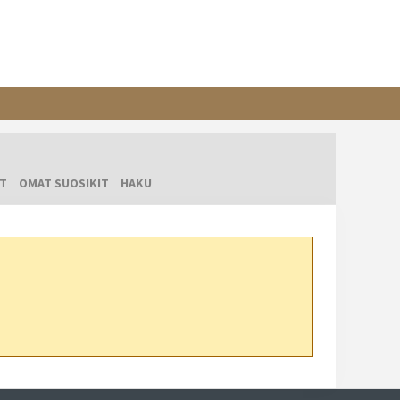
T
OMAT SUOSIKIT
HAKU