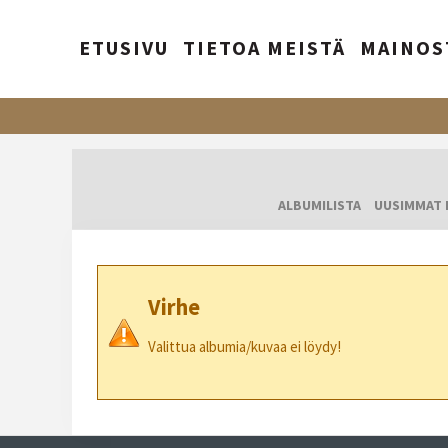
ETUSIVU
TIETOA MEISTÄ
MAINOS
ALBUMILISTA
UUSIMMAT 
Virhe
Valittua albumia/kuvaa ei löydy!