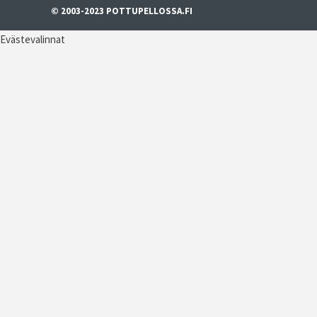
© 2003-2023 POTTUPELLOSSA.FI
Evästevalinnat