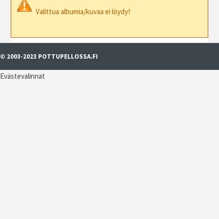
Valittua albumia/kuvaa ei löydy!
© 2003-2023 POTTUPELLOSSA.FI
Evästevalinnat