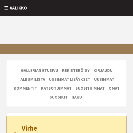
VALIKKO
GALLERIAN ETUSIVU
REKISTERÖIDY
KIRJAUDU
ALBUMILISTA
UUSIMMAT LISÄYKSET
UUSIMMAT
KOMMENTIT
KATSOTUIMMAT
SUOSITUIMMAT
OMAT
SUOSIKIT
HAKU
Virhe