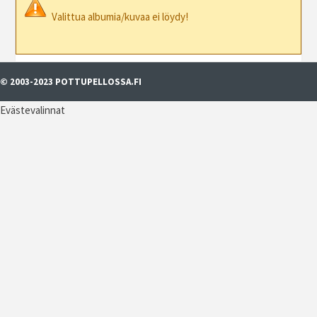
Valittua albumia/kuvaa ei löydy!
© 2003-2023 POTTUPELLOSSA.FI
Evästevalinnat