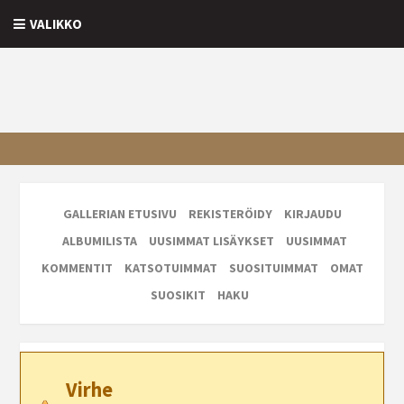
VALIKKO
GALLERIAN ETUSIVU
REKISTERÖIDY
KIRJAUDU
ALBUMILISTA
UUSIMMAT LISÄYKSET
UUSIMMAT
KOMMENTIT
KATSOTUIMMAT
SUOSITUIMMAT
OMAT
SUOSIKIT
HAKU
Virhe