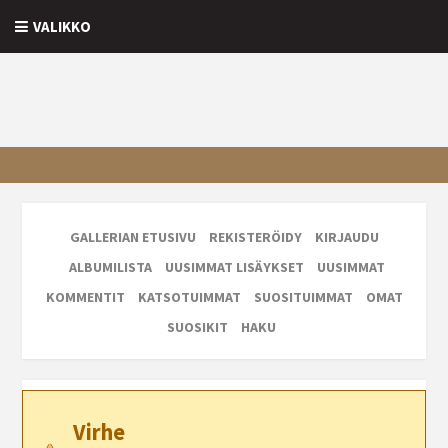
VALIKKO
GALLERIAN ETUSIVU
REKISTERÖIDY
KIRJAUDU
ALBUMILISTA
UUSIMMAT LISÄYKSET
UUSIMMAT
KOMMENTIT
KATSOTUIMMAT
SUOSITUIMMAT
OMAT
SUOSIKIT
HAKU
Virhe