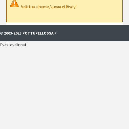
Valittua albumia/kuvaa ei löydy!
© 2003-2023 POTTUPELLOSSA.FI
Evästevalinnat