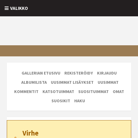
VALIKKO
GALLERIAN ETUSIVU
REKISTERÖIDY
KIRJAUDU
ALBUMILISTA
UUSIMMAT LISÄYKSET
UUSIMMAT
KOMMENTIT
KATSOTUIMMAT
SUOSITUIMMAT
OMAT
SUOSIKIT
HAKU
Virhe