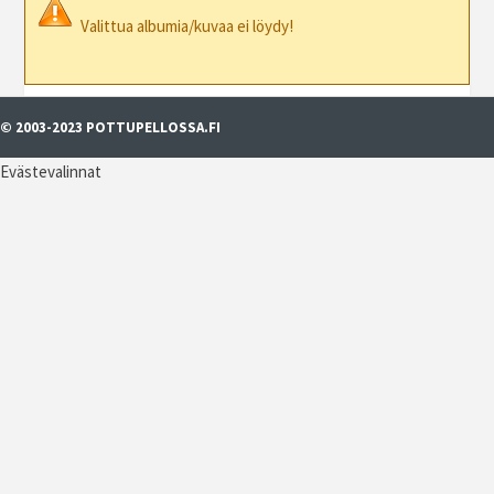
Valittua albumia/kuvaa ei löydy!
© 2003-2023 POTTUPELLOSSA.FI
Evästevalinnat