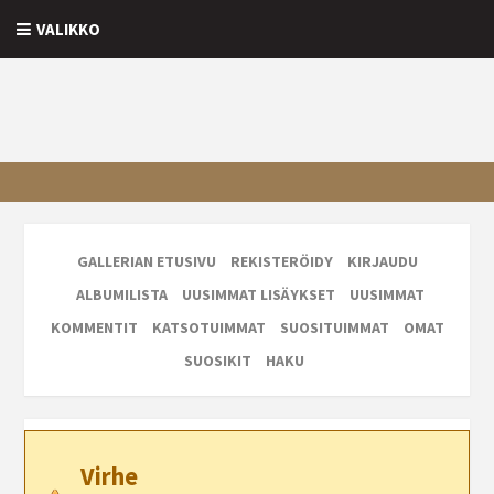
VALIKKO
GALLERIAN ETUSIVU
REKISTERÖIDY
KIRJAUDU
ALBUMILISTA
UUSIMMAT LISÄYKSET
UUSIMMAT
KOMMENTIT
KATSOTUIMMAT
SUOSITUIMMAT
OMAT
SUOSIKIT
HAKU
Virhe