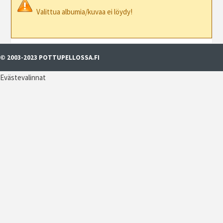
Valittua albumia/kuvaa ei löydy!
© 2003-2023 POTTUPELLOSSA.FI
Evästevalinnat