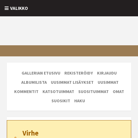
VALIKKO
GALLERIAN ETUSIVU
REKISTERÖIDY
KIRJAUDU
ALBUMILISTA
UUSIMMAT LISÄYKSET
UUSIMMAT
KOMMENTIT
KATSOTUIMMAT
SUOSITUIMMAT
OMAT
SUOSIKIT
HAKU
Virhe