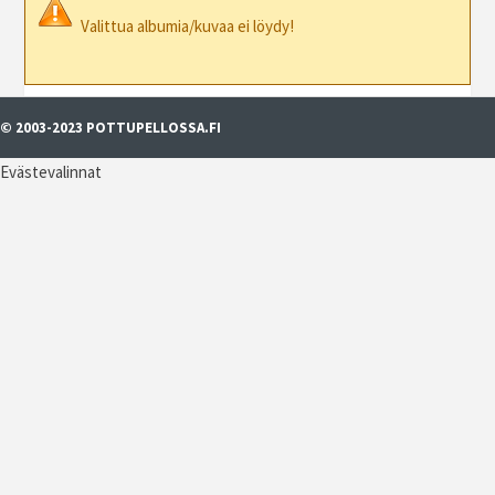
Valittua albumia/kuvaa ei löydy!
© 2003-2023 POTTUPELLOSSA.FI
Evästevalinnat