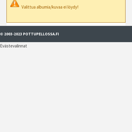
Valittua albumia/kuvaa ei löydy!
© 2003-2023 POTTUPELLOSSA.FI
Evästevalinnat