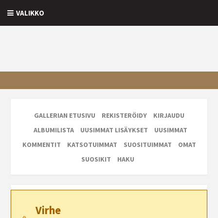
VALIKKO
GALLERIAN ETUSIVU
REKISTERÖIDY
KIRJAUDU
ALBUMILISTA
UUSIMMAT LISÄYKSET
UUSIMMAT
KOMMENTIT
KATSOTUIMMAT
SUOSITUIMMAT
OMAT
SUOSIKIT
HAKU
Virhe