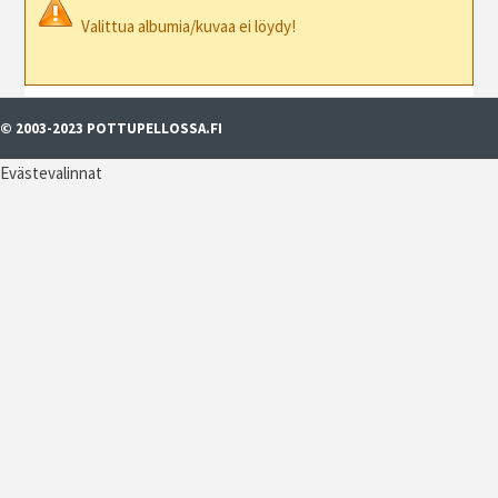
Valittua albumia/kuvaa ei löydy!
© 2003-2023 POTTUPELLOSSA.FI
Evästevalinnat