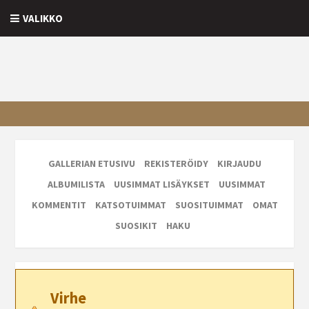
VALIKKO
GALLERIAN ETUSIVU
REKISTERÖIDY
KIRJAUDU
ALBUMILISTA
UUSIMMAT LISÄYKSET
UUSIMMAT
KOMMENTIT
KATSOTUIMMAT
SUOSITUIMMAT
OMAT
SUOSIKIT
HAKU
Virhe