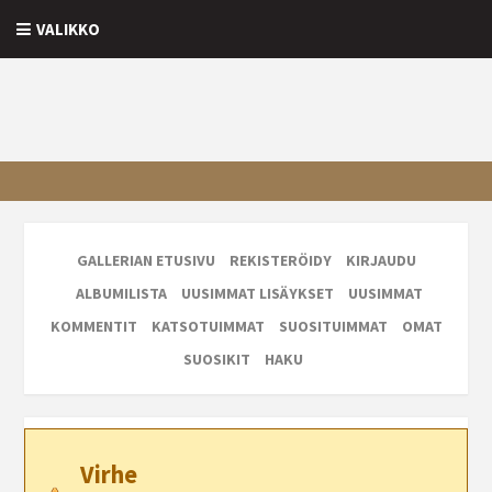
VALIKKO
GALLERIAN ETUSIVU
REKISTERÖIDY
KIRJAUDU
ALBUMILISTA
UUSIMMAT LISÄYKSET
UUSIMMAT
KOMMENTIT
KATSOTUIMMAT
SUOSITUIMMAT
OMAT
SUOSIKIT
HAKU
Virhe