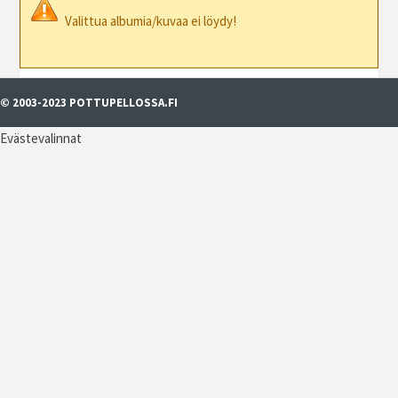
Valittua albumia/kuvaa ei löydy!
© 2003-2023 POTTUPELLOSSA.FI
Evästevalinnat