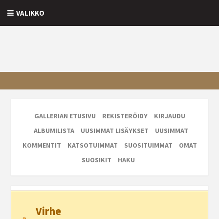
VALIKKO
GALLERIAN ETUSIVU
REKISTERÖIDY
KIRJAUDU
ALBUMILISTA
UUSIMMAT LISÄYKSET
UUSIMMAT
KOMMENTIT
KATSOTUIMMAT
SUOSITUIMMAT
OMAT
SUOSIKIT
HAKU
Virhe