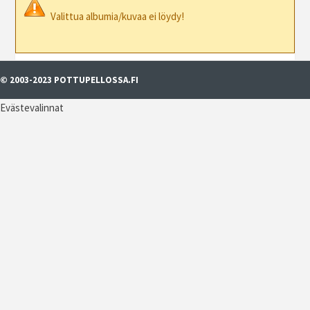
Valittua albumia/kuvaa ei löydy!
© 2003-2023 POTTUPELLOSSA.FI
Evästevalinnat