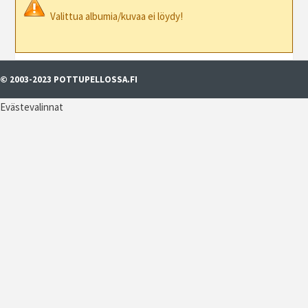
Valittua albumia/kuvaa ei löydy!
© 2003-2023 POTTUPELLOSSA.FI
Evästevalinnat