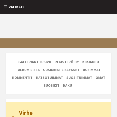
VALIKKO
GALLERIAN ETUSIVU
REKISTERÖIDY
KIRJAUDU
ALBUMILISTA
UUSIMMAT LISÄYKSET
UUSIMMAT
KOMMENTIT
KATSOTUIMMAT
SUOSITUIMMAT
OMAT
SUOSIKIT
HAKU
Virhe