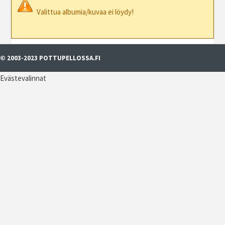
Valittua albumia/kuvaa ei löydy!
© 2003-2023 POTTUPELLOSSA.FI
Evästevalinnat