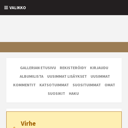
VALIKKO
GALLERIAN ETUSIVU
REKISTERÖIDY
KIRJAUDU
ALBUMILISTA
UUSIMMAT LISÄYKSET
UUSIMMAT
KOMMENTIT
KATSOTUIMMAT
SUOSITUIMMAT
OMAT
SUOSIKIT
HAKU
Virhe