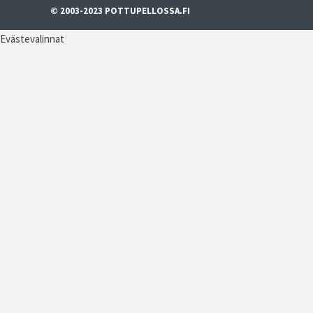
© 2003-2023 POTTUPELLOSSA.FI
Evästevalinnat