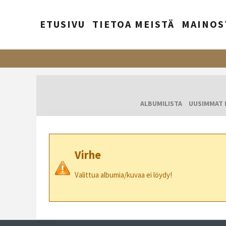
ETUSIVU
TIETOA MEISTÄ
MAINOS
ALBUMILISTA
UUSIMMAT 
Virhe
Valittua albumia/kuvaa ei löydy!