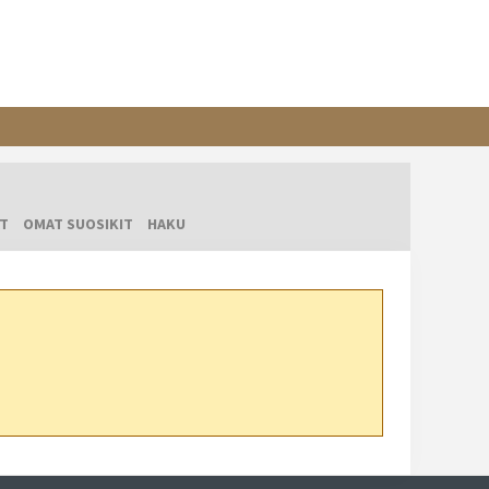
T
OMAT SUOSIKIT
HAKU