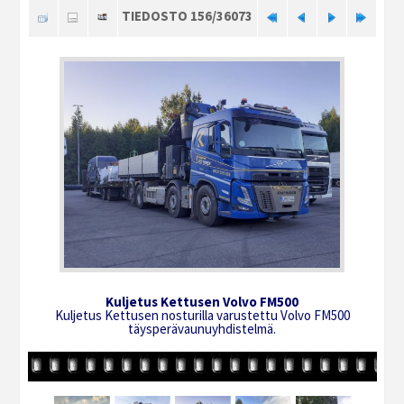
TIEDOSTO 156/36073
Kuljetus Kettusen Volvo FM500
Kuljetus Kettusen nosturilla varustettu Volvo FM500
täysperävaunuyhdistelmä.