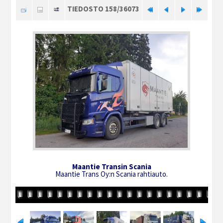
TIEDOSTO 158/36073
Maantie Transin Scania
Maantie Trans Oy:n Scania rahtiauto.