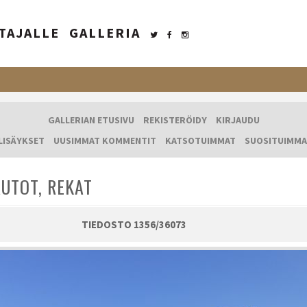
TAJALLE
GALLERIA
GALLERIAN ETUSIVU
REKISTERÖIDY
KIRJAUDU
LISÄYKSET
UUSIMMAT KOMMENTIT
KATSOTUIMMAT
SUOSITUIMMA
UTOT, REKAT
TIEDOSTO 1356/36073