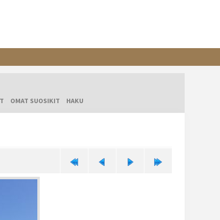
T
OMAT SUOSIKIT
HAKU