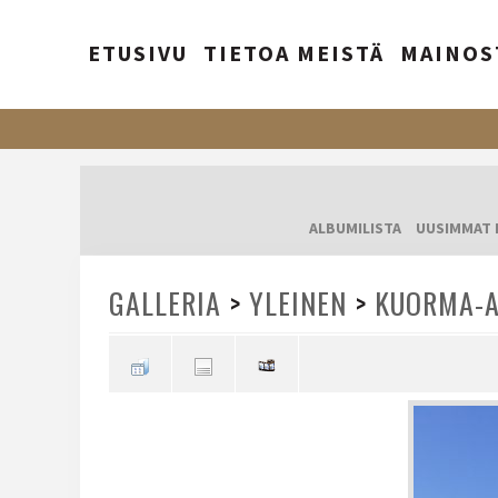
ETUSIVU
TIETOA MEISTÄ
MAINOS
ALBUMILISTA
UUSIMMAT 
GALLERIA
>
YLEINEN
>
KUORMA-A