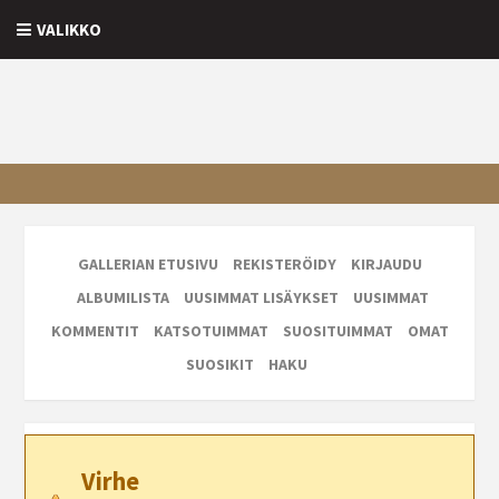
VALIKKO
GALLERIAN ETUSIVU
REKISTERÖIDY
KIRJAUDU
ALBUMILISTA
UUSIMMAT LISÄYKSET
UUSIMMAT
KOMMENTIT
KATSOTUIMMAT
SUOSITUIMMAT
OMAT
SUOSIKIT
HAKU
Virhe