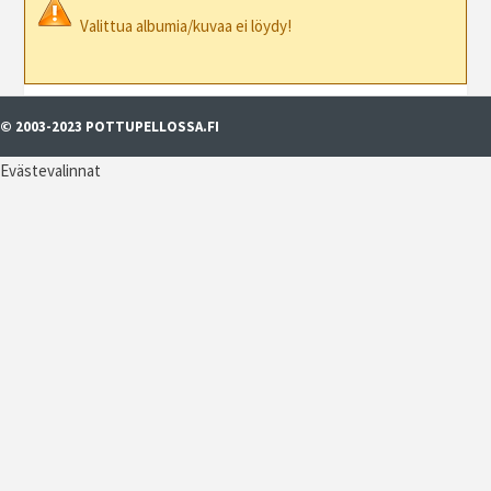
Valittua albumia/kuvaa ei löydy!
© 2003-2023 POTTUPELLOSSA.FI
Evästevalinnat