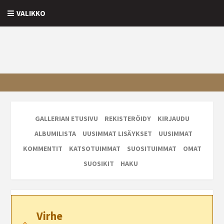
VALIKKO
GALLERIAN ETUSIVU
REKISTERÖIDY
KIRJAUDU
ALBUMILISTA
UUSIMMAT LISÄYKSET
UUSIMMAT
KOMMENTIT
KATSOTUIMMAT
SUOSITUIMMAT
OMAT
SUOSIKIT
HAKU
Virhe