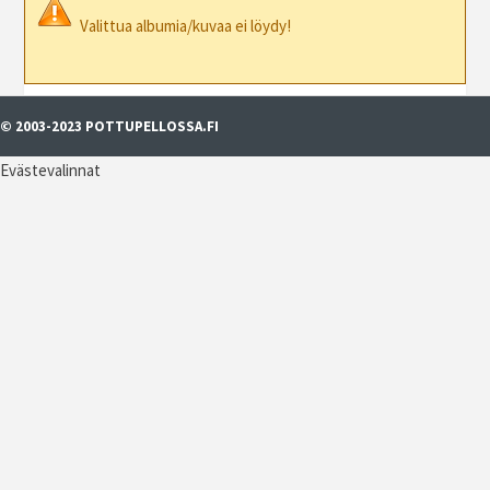
Valittua albumia/kuvaa ei löydy!
© 2003-2023 POTTUPELLOSSA.FI
Evästevalinnat