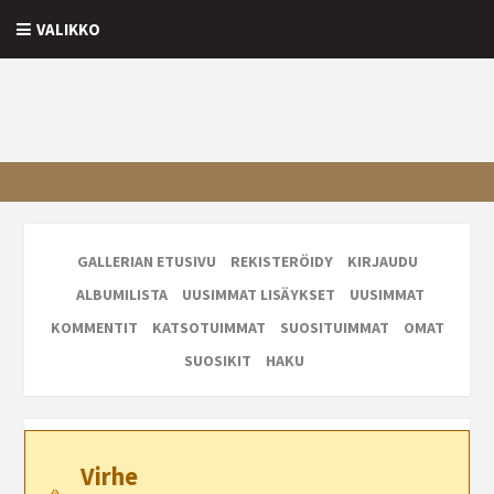
VALIKKO
GALLERIAN ETUSIVU
REKISTERÖIDY
KIRJAUDU
ALBUMILISTA
UUSIMMAT LISÄYKSET
UUSIMMAT
KOMMENTIT
KATSOTUIMMAT
SUOSITUIMMAT
OMAT
SUOSIKIT
HAKU
Virhe