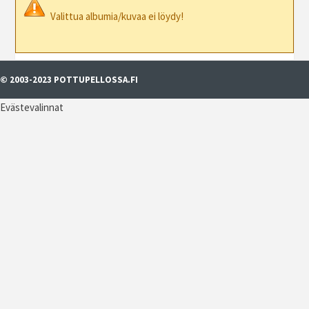
Valittua albumia/kuvaa ei löydy!
© 2003-2023 POTTUPELLOSSA.FI
Evästevalinnat