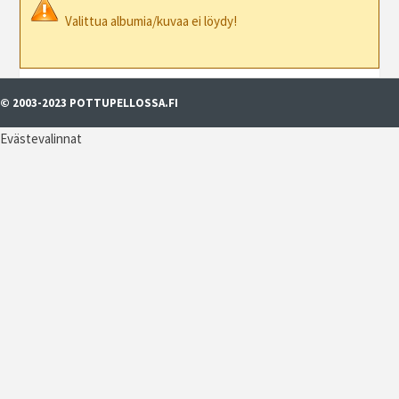
Valittua albumia/kuvaa ei löydy!
© 2003-2023 POTTUPELLOSSA.FI
Evästevalinnat