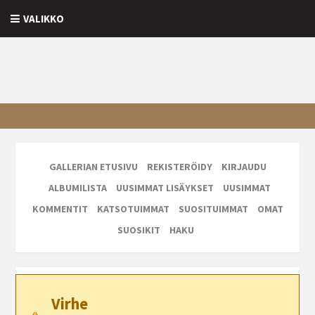
VALIKKO
GALLERIAN ETUSIVU
REKISTERÖIDY
KIRJAUDU
ALBUMILISTA
UUSIMMAT LISÄYKSET
UUSIMMAT
KOMMENTIT
KATSOTUIMMAT
SUOSITUIMMAT
OMAT
SUOSIKIT
HAKU
Virhe