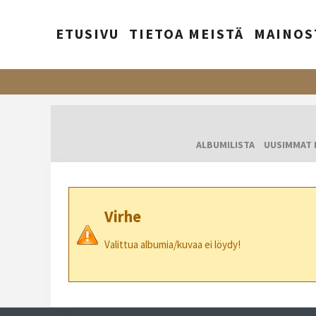
ETUSIVU
TIETOA MEISTÄ
MAINOS
ALBUMILISTA
UUSIMMAT 
Virhe
Valittua albumia/kuvaa ei löydy!