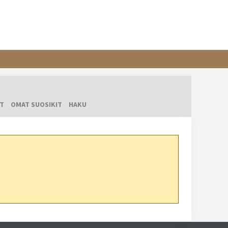
T
OMAT SUOSIKIT
HAKU