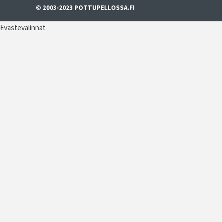
© 2003-2023 POTTUPELLOSSA.FI
Evästevalinnat