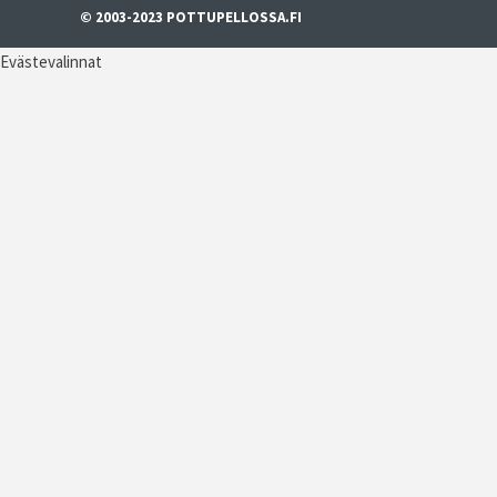
© 2003-2023 POTTUPELLOSSA.FI
Evästevalinnat