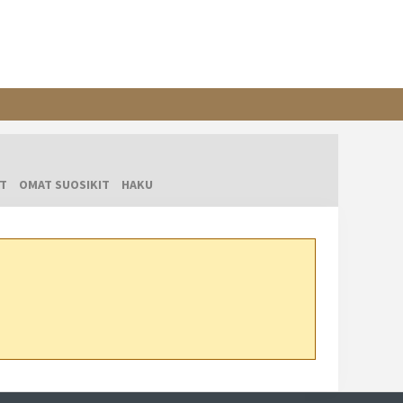
T
OMAT SUOSIKIT
HAKU