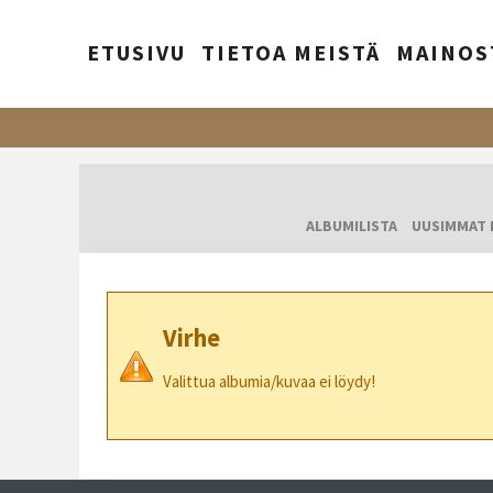
ETUSIVU
TIETOA MEISTÄ
MAINOS
ALBUMILISTA
UUSIMMAT 
Virhe
Valittua albumia/kuvaa ei löydy!