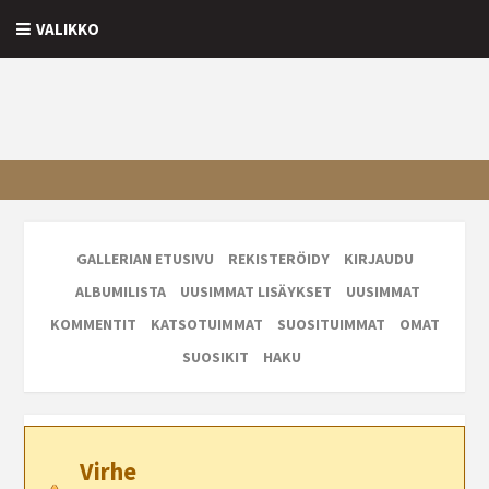
VALIKKO
GALLERIAN ETUSIVU
REKISTERÖIDY
KIRJAUDU
ALBUMILISTA
UUSIMMAT LISÄYKSET
UUSIMMAT
KOMMENTIT
KATSOTUIMMAT
SUOSITUIMMAT
OMAT
SUOSIKIT
HAKU
Virhe