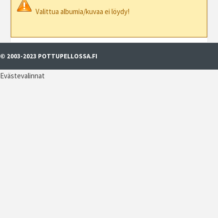
Valittua albumia/kuvaa ei löydy!
© 2003-2023 POTTUPELLOSSA.FI
Evästevalinnat