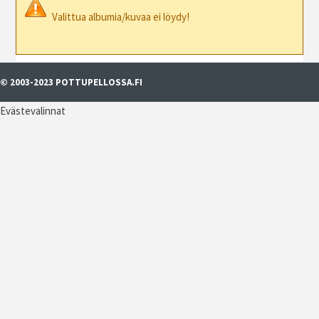
Valittua albumia/kuvaa ei löydy!
© 2003-2023 POTTUPELLOSSA.FI
Evästevalinnat