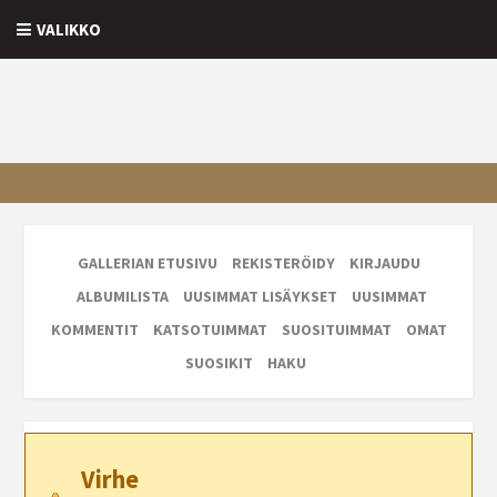
VALIKKO
GALLERIAN ETUSIVU
REKISTERÖIDY
KIRJAUDU
ALBUMILISTA
UUSIMMAT LISÄYKSET
UUSIMMAT
KOMMENTIT
KATSOTUIMMAT
SUOSITUIMMAT
OMAT
SUOSIKIT
HAKU
Virhe