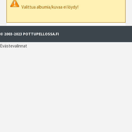
Valittua albumia/kuvaa ei löydy!
© 2003-2023 POTTUPELLOSSA.FI
Evästevalinnat