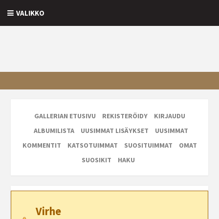
VALIKKO
GALLERIAN ETUSIVU
REKISTERÖIDY
KIRJAUDU
ALBUMILISTA
UUSIMMAT LISÄYKSET
UUSIMMAT
KOMMENTIT
KATSOTUIMMAT
SUOSITUIMMAT
OMAT
SUOSIKIT
HAKU
Virhe