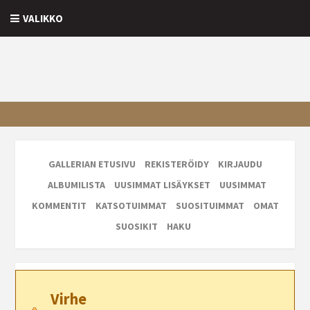
VALIKKO
GALLERIAN ETUSIVU
REKISTERÖIDY
KIRJAUDU
ALBUMILISTA
UUSIMMAT LISÄYKSET
UUSIMMAT
KOMMENTIT
KATSOTUIMMAT
SUOSITUIMMAT
OMAT
SUOSIKIT
HAKU
Virhe