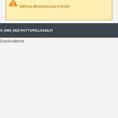
Valittua albumia/kuvaa ei löydy!
© 2003-2023 POTTUPELLOSSA.FI
Evästevalinnat