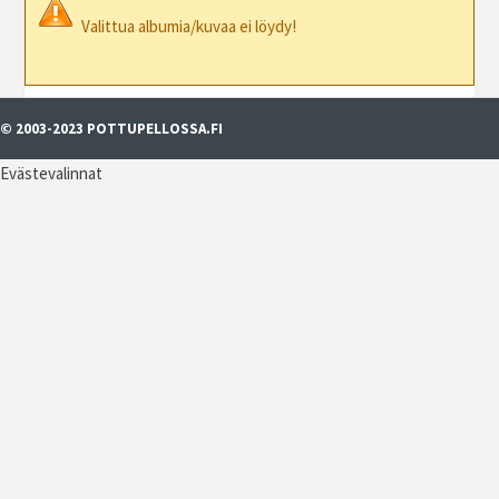
Valittua albumia/kuvaa ei löydy!
© 2003-2023 POTTUPELLOSSA.FI
Evästevalinnat