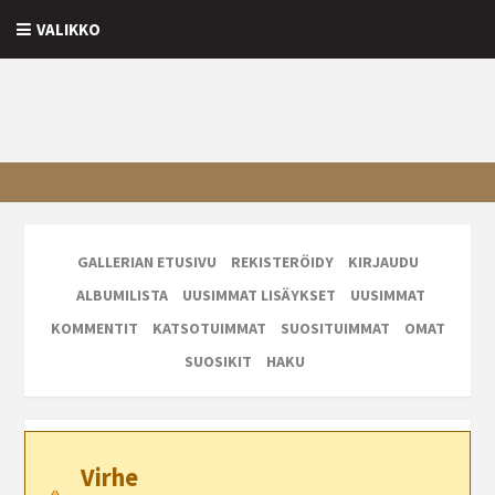
VALIKKO
GALLERIAN ETUSIVU
REKISTERÖIDY
KIRJAUDU
ALBUMILISTA
UUSIMMAT LISÄYKSET
UUSIMMAT
KOMMENTIT
KATSOTUIMMAT
SUOSITUIMMAT
OMAT
SUOSIKIT
HAKU
Virhe