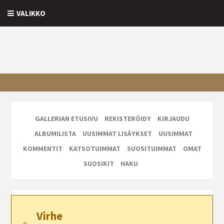
VALIKKO
GALLERIAN ETUSIVU
REKISTERÖIDY
KIRJAUDU
ALBUMILISTA
UUSIMMAT LISÄYKSET
UUSIMMAT
KOMMENTIT
KATSOTUIMMAT
SUOSITUIMMAT
OMAT
SUOSIKIT
HAKU
Virhe