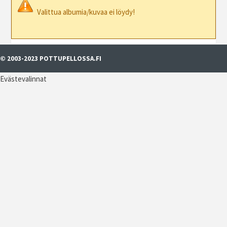
Valittua albumia/kuvaa ei löydy!
© 2003-2023 POTTUPELLOSSA.FI
Evästevalinnat