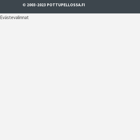
© 2003-2023 POTTUPELLOSSA.FI
Evästevalinnat