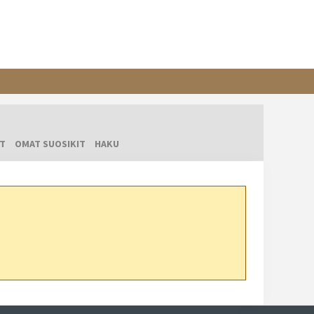
T
OMAT SUOSIKIT
HAKU