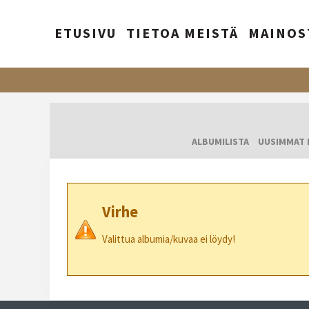
ETUSIVU
TIETOA MEISTÄ
MAINOS
ALBUMILISTA
UUSIMMAT 
Virhe
Valittua albumia/kuvaa ei löydy!