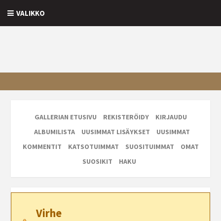
VALIKKO
GALLERIAN ETUSIVU
REKISTERÖIDY
KIRJAUDU
ALBUMILISTA
UUSIMMAT LISÄYKSET
UUSIMMAT
KOMMENTIT
KATSOTUIMMAT
SUOSITUIMMAT
OMAT
SUOSIKIT
HAKU
Virhe