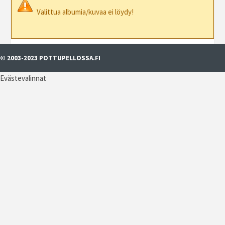
Valittua albumia/kuvaa ei löydy!
© 2003-2023 POTTUPELLOSSA.FI
Evästevalinnat