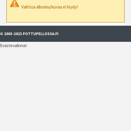
Valittua albumia/kuvaa ei löydy!
© 2003-2023 POTTUPELLOSSA.FI
Evästevalinnat