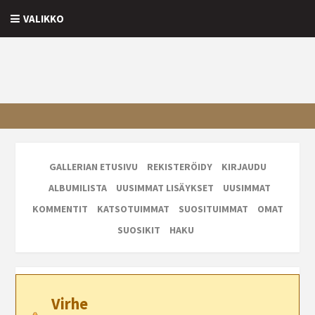
VALIKKO
GALLERIAN ETUSIVU
REKISTERÖIDY
KIRJAUDU
ALBUMILISTA
UUSIMMAT LISÄYKSET
UUSIMMAT
KOMMENTIT
KATSOTUIMMAT
SUOSITUIMMAT
OMAT
SUOSIKIT
HAKU
Virhe