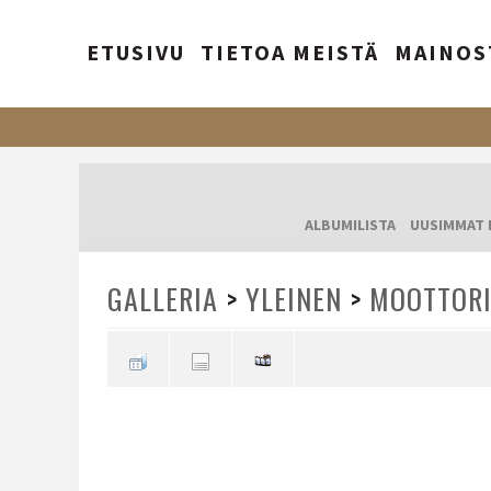
ETUSIVU
TIETOA MEISTÄ
MAINOS
ALBUMILISTA
UUSIMMAT 
GALLERIA
>
YLEINEN
>
MOOTTORI