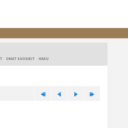
T
OMAT SUOSIKIT
HAKU