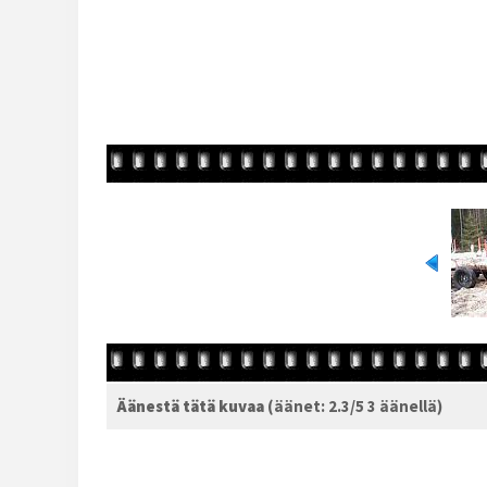
Äänestä tätä kuvaa
(äänet: 2.3/5 3 äänellä)