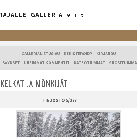
TAJALLE
GALLERIA
GALLERIAN ETUSIVU
REKISTERÖIDY
KIRJAUDU
LISÄYKSET
UUSIMMAT KOMMENTIT
KATSOTUIMMAT
SUOSITUIMMA
KELKAT JA MÖNKIJÄT
TIEDOSTO 5/273