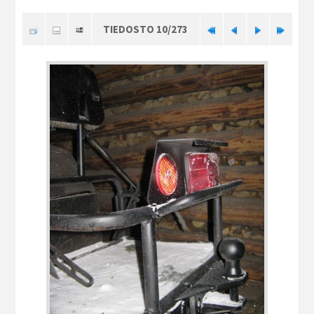
TIEDOSTO 10/273