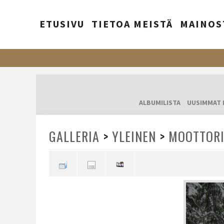
ETUSIVU
TIETOA MEISTÄ
MAINOS
ALBUMILISTA
UUSIMMAT 
GALLERIA
>
YLEINEN
>
MOOTTORI