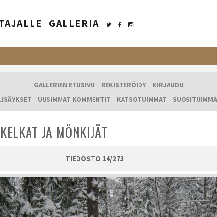
TAJALLE
GALLERIA
GALLERIAN ETUSIVU
REKISTERÖIDY
KIRJAUDU
LISÄYKSET
UUSIMMAT KOMMENTIT
KATSOTUIMMAT
SUOSITUIMMA
KELKAT JA MÖNKIJÄT
TIEDOSTO 14/273