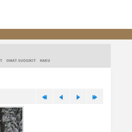
T
OMAT SUOSIKIT
HAKU