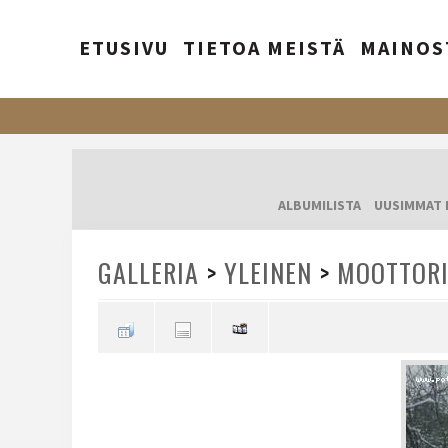
ETUSIVU
TIETOA MEISTÄ
MAINOS
ALBUMILISTA
UUSIMMAT 
GALLERIA
>
YLEINEN
>
MOOTTORI