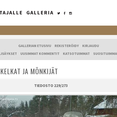
TAJALLE
GALLERIA
GALLERIAN ETUSIVU
REKISTERÖIDY
KIRJAUDU
LISÄYKSET
UUSIMMAT KOMMENTIT
KATSOTUIMMAT
SUOSITUIMMA
KELKAT JA MÖNKIJÄT
TIEDOSTO 229/273