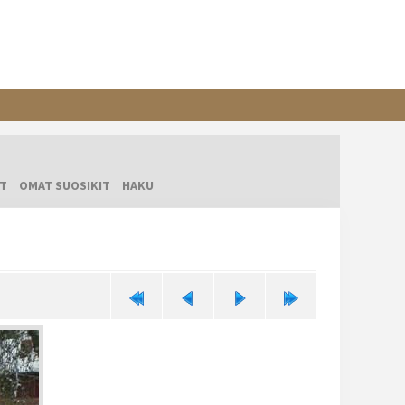
T
OMAT SUOSIKIT
HAKU