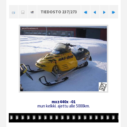
TIEDOSTO 237/273
mxz440x -01
mun kelkki. ajettu alle 5000km.