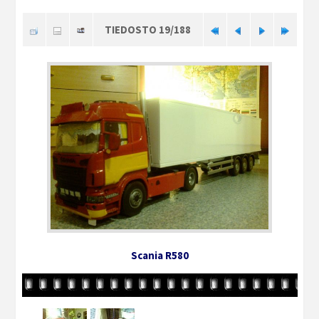
TIEDOSTO 19/188
Scania R580