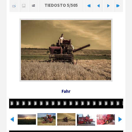
TIEDOSTO 5/505
Fahr