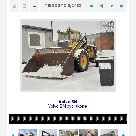
TIEDOSTO 8/1483
Volvo BM
Volvo BM pyöräkone.