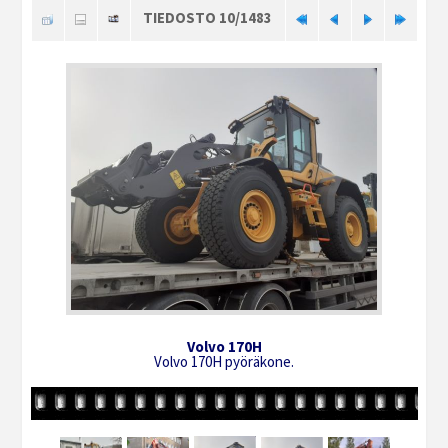
TIEDOSTO 10/1483
Volvo 170H
Volvo 170H pyöräkone.