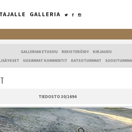
TAJALLE
GALLERIA
GALLERIAN ETUSIVU
REKISTERÖIDY
KIRJAUDU
LISÄYKSET
UUSIMMAT KOMMENTIT
KATSOTUIMMAT
SUOSITUIMMA
IT
TIEDOSTO 30/1694