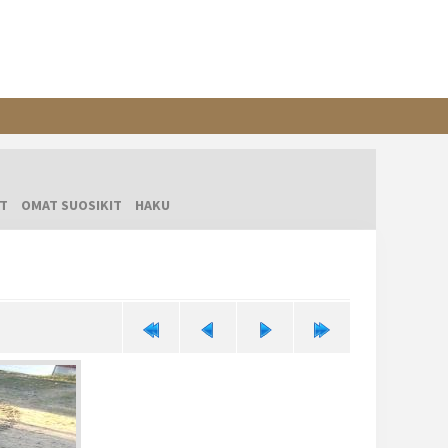
T
OMAT SUOSIKIT
HAKU