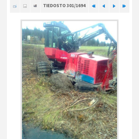
TIEDOSTO 301/1694