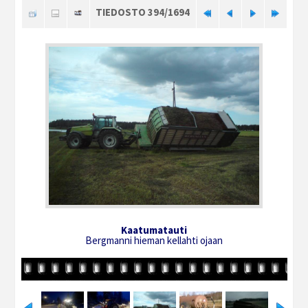
TIEDOSTO 394/1694
Kaatumatauti
Bergmanni hieman kellahti ojaan