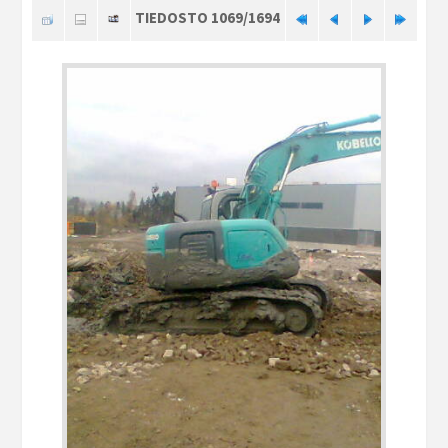
TIEDOSTO 1069/1694