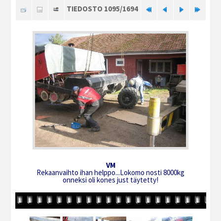
TIEDOSTO 1095/1694
VM
Rekaanvaihto ihan helppo...Lokomo nosti 8000kg
onneksi oli kones just täytetty!