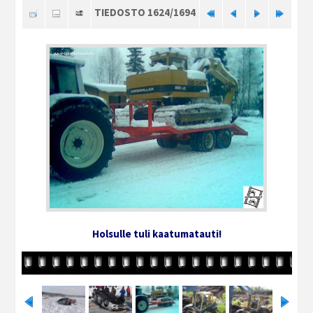
TIEDOSTO 1624/1694
Holsulle tuli kaatumatauti!