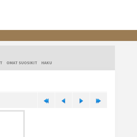
T
OMAT SUOSIKIT
HAKU