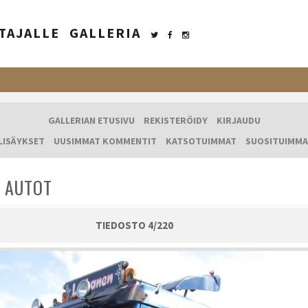
TAJALLE
GALLERIA
GALLERIAN ETUSIVU
REKISTERÖIDY
KIRJAUDU
LISÄYKSET
UUSIMMAT KOMMENTIT
KATSOTUIMMAT
SUOSITUIMMA
 AUTOT
TIEDOSTO 4/220