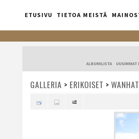
ETUSIVU
TIETOA MEISTÄ
MAINOS
ALBUMILISTA
UUSIMMAT 
GALLERIA
>
ERIKOISET
>
WANHAT