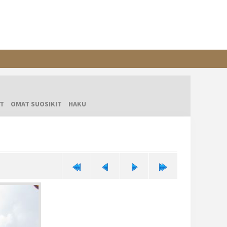
T
OMAT SUOSIKIT
HAKU