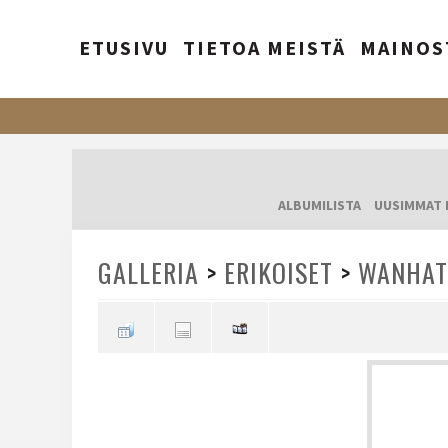
ETUSIVU
TIETOA MEISTÄ
MAINOS
ALBUMILISTA
UUSIMMAT 
GALLERIA
>
ERIKOISET
>
WANHAT