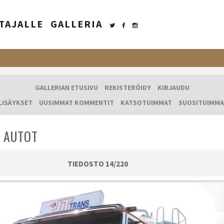
TAJALLE
GALLERIA
GALLERIAN ETUSIVU
REKISTERÖIDY
KIRJAUDU
LISÄYKSET
UUSIMMAT KOMMENTIT
KATSOTUIMMAT
SUOSITUIMMA
 AUTOT
TIEDOSTO 14/220